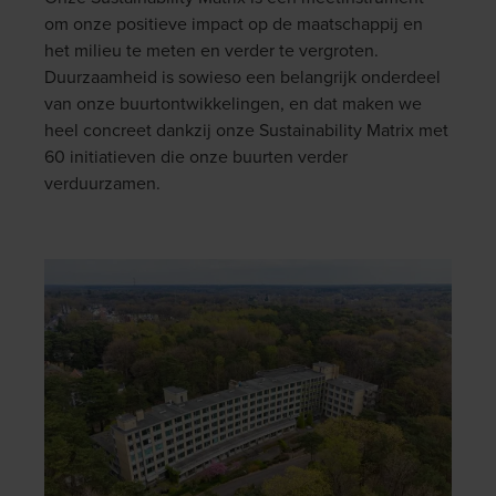
om onze positieve impact op de maatschappij en
het milieu te meten en verder te vergroten.
Duurzaamheid is sowieso een belangrijk onderdeel
van onze buurtontwikkelingen, en dat maken we
heel concreet dankzij onze Sustainability Matrix met
60 initiatieven die onze buurten verder
verduurzamen.