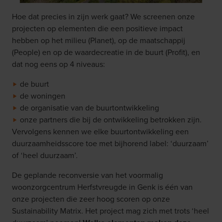
Hoe dat precies in zijn werk gaat? We screenen onze
projecten op elementen die een positieve impact
hebben op het milieu (Planet), op de maatschappij
(People) en op de waardecreatie in de buurt (Profit), en
dat nog eens op 4 niveaus:
de buurt
de woningen
de organisatie van de buurtontwikkeling
onze partners die bij de ontwikkeling betrokken zijn.
Vervolgens kennen we elke buurtontwikkeling een
duurzaamheidsscore toe met bijhorend label: ‘duurzaam’
of ‘heel duurzaam’.
De geplande reconversie van het voormalig
woonzorgcentrum Herfstvreugde in Genk is één van
onze projecten die zeer hoog scoren op onze
Sustainability Matrix. Het project mag zich met trots ‘heel