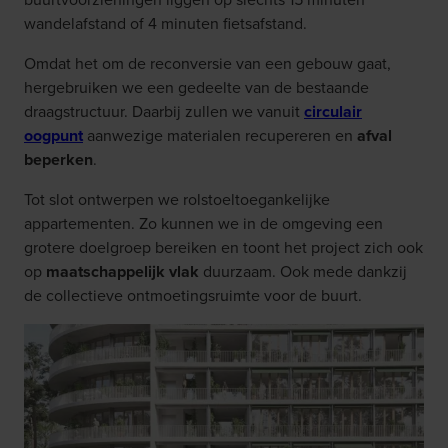
wandelafstand of 4 minuten fietsafstand.
Omdat het om de reconversie van een gebouw gaat,
hergebruiken we een gedeelte van de bestaande
draagstructuur. Daarbij zullen we vanuit
circulair
oogpunt
aanwezige materialen recupereren en
afval
beperken
.
Tot slot ontwerpen we rolstoeltoegankelijke
appartementen. Zo kunnen we in de omgeving een
grotere doelgroep bereiken en toont het project zich ook
op
maatschappelijk vlak
duurzaam. Ook mede dankzij
de collectieve ontmoetingsruimte voor de buurt.