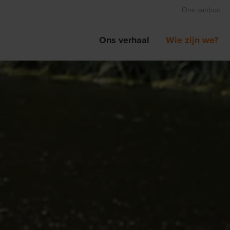
Ons aanbod
Ons verhaal
Wie zijn we?