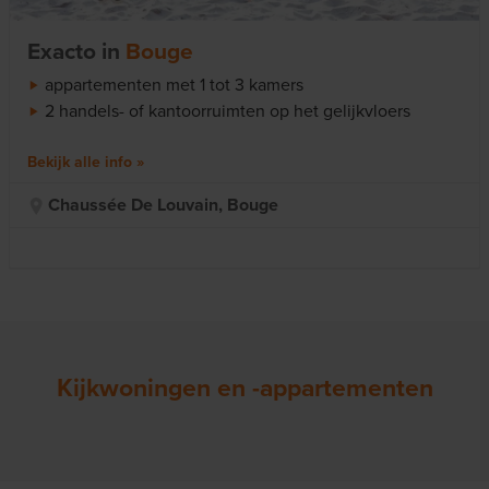
Exacto
in
Bouge
appartementen met 1 tot 3 kamers
2 handels- of kantoorruimten op het gelijkvloers
Bekijk alle info
Chaussée De Louvain, Bouge
Kijkwoningen en -appartementen