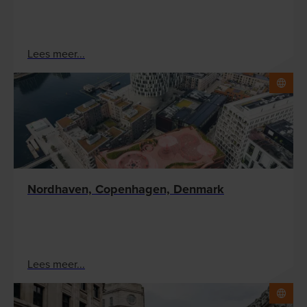
Lees meer...
Nordhaven, Copenhagen, Denmark
Lees meer...