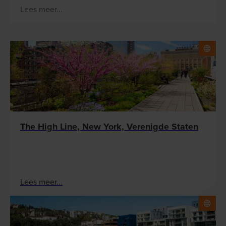
Lees meer...
The High Line, New York, Verenigde Staten
Lees meer...