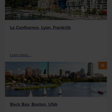
La Confluence, Lyon, Frankrijk
Lees meer...
Back Bay, Boston, USA