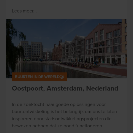
Lees meer...
BUURTEN IN DE WERELD
Oostpoort, Amsterdam, Nederland
In de zoektocht naar goede oplossingen voor
buurtontwikkeling is het belangrijk om ons te laten
inspireren door stadsontwikkelingsprojecten die
bewezen hebben dat ze goed functioneren.