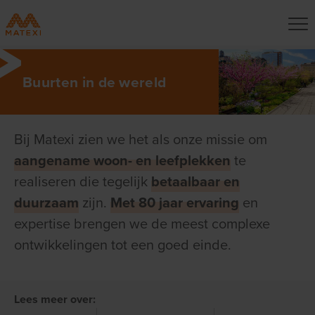
Buurten in de wereld
Bij Matexi zien we het als onze missie om
aangename woon- en leefplekken
te
realiseren die tegelijk
betaalbaar en
duurzaam
zijn.
Met 80 jaar ervaring
en
expertise brengen we de meest complexe
ontwikkelingen tot een goed einde.
Lees meer over: