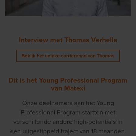
Interview met Thomas Verhelle
Bekijk het unieke carrierepad van Thomas
Dit is het Young Professional Program
van Matexi
Onze deelnemers aan het Young
Professional Program startten met
verschillende andere high-potentials in
een uitgestippeld traject van 18 maanden.