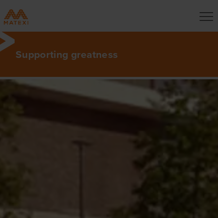
Supporting greatness