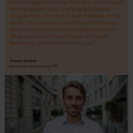
enkele vastgoedervaring. Maar als je gemotiveerd
bent en ambitie toont, dan krijg je bij Matexi
volop kansen. Zo mocht ik deel uitmaken van de
eerste, interne groep Junior Project Developers
die het Young Professional Program doorloopt.
We gaan een echte boost krijgen als Project
Developers, ik heb er heel veel zin in!"
Thomas Verhelle
Deelnemer interne groep YPP