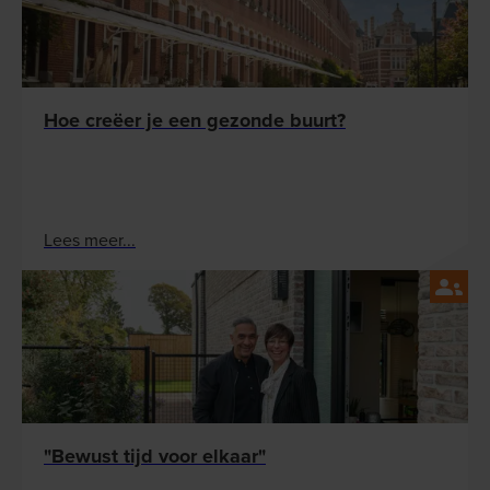
Hoe creëer je een gezonde buurt?
Lees meer...
"Bewust tijd voor elkaar"