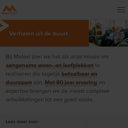
Verhalen uit de buurt
Bij Matexi zien we het als onze missie om
aangename woon- en leefplekken
te
realiseren die tegelijk
betaalbaar en
duurzaam
zijn.
Met 80 jaar ervaring
en
expertise brengen we de meest complexe
ontwikkelingen tot een goed einde.
Lees meer over: