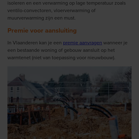
isoleren en een verwarming op lage temperatuur zoals
ventilo-convectoren, vloerverwarming of
muurverwarming zijn een must.
Premie voor aansluiting
In Vlaanderen kan je een
premie aanvragen
wanneer je
een bestaande woning of gebouw aansluit op het
warmtenet (niet van toepassing voor nieuwbouw).