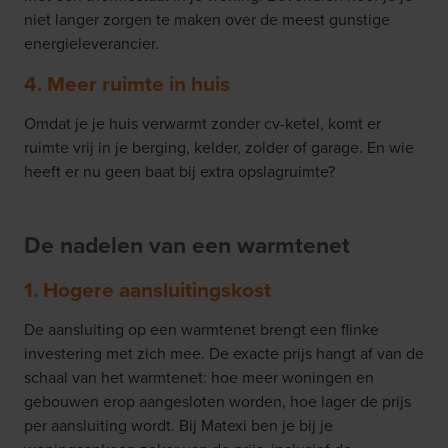
niet langer zorgen te maken over de meest gunstige
energieleverancier.
4. Meer ruimte in huis
Omdat je je huis verwarmt zonder cv-ketel, komt er
ruimte vrij in je berging, kelder, zolder of garage. En wie
heeft er nu geen baat bij extra opslagruimte?
De nadelen van een warmtenet
1. Hogere aansluitingskost
De aansluiting op een warmtenet brengt een flinke
investering met zich mee. De exacte prijs hangt af van de
schaal van het warmtenet: hoe meer woningen en
gebouwen erop aangesloten worden, hoe lager de prijs
per aansluiting wordt. Bij Matexi ben je bij je