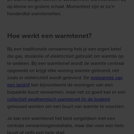
op kleine en grotere schaal. Momenteel zijn er zo’n
honderdtal warmtenetten.
Hoe werkt een warmtenet?
Bij een traditionele verwarming heb je een eigen ketel
die gas, stookolie of elektriciteit gebruikt om warmte op
te wekken. Bij een warmtenet wordt de warmte centraal
opgewekt en krijgt elke woning warmte geleverd, net
zoals er elektriciteit wordt geleverd. De
restwarmte van
een bedrijf
kan bijvoorbeeld de woningen van een
bepaalde buurt verwarmen, maar net zo goed kan er een
collectief geothermisch warmtenet (in de bodem)
gebouwd worden om een buurt van warmte te voorzien.
Je kan een warmtenet het best vergelijken met een
centrale verwarmingsinstallatie, maar dan voor een hele
buurt of zelfs een hele stad.