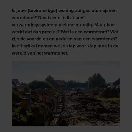
Is jouw (toekomstige) woning aangesloten op een
warmtenet? Dan is een individueel
verwarmingssysteem niet meer nodig. Maar hoe
werkt dat dan precies? Wat is een warmtenet? Wat
zijn de voordelen en nadelen van een warmtenet?
In dit artikel nemen we je stap voor stap mee in de
wereld van het warmtenet.