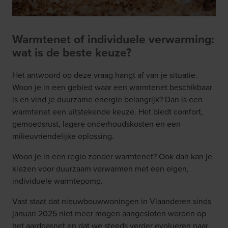
Warmtenet of individuele verwarming:
wat is de beste keuze?
Het antwoord op deze vraag hangt af van je situatie.
Woon je in een gebied waar een warmtenet beschikbaar
is en vind je duurzame energie belangrijk? Dan is een
warmtenet een uitstekende keuze. Het biedt comfort,
gemoedsrust, lagere onderhoudskosten en een
milieuvriendelijke oplossing.
Woon je in een regio zonder warmtenet? Ook dan kan je
kiezen voor duurzaam verwarmen met een eigen,
individuele warmtepomp.
Vast staat dat nieuwbouwwoningen in Vlaanderen sinds
januari 2025 niet meer mogen aangesloten worden op
het aardgasnet en dat we steeds verder evolueren naar