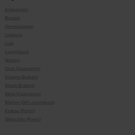
Antwerpen
Brussel
Henegouwen
Limburg
Luik
Luxemburg
Namen
Oost-Vlaanderen
Vlaams-Brabant
Waals-Brabant
West-Vlaanderen
Mamer (GH Luxemburg)
Krakau (Polen)
Warschau (Polen)