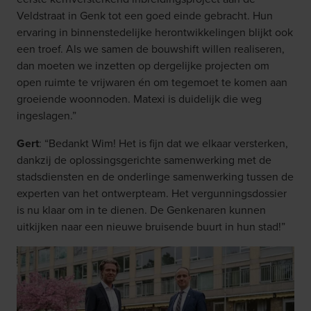
Veldstraat in Genk tot een goed einde gebracht. Hun
ervaring in binnenstedelijke herontwikkelingen blijkt ook
een troef. Als we samen de bouwshift willen realiseren,
dan moeten we inzetten op dergelijke projecten om
open ruimte te vrijwaren én om tegemoet te komen aan
groeiende woonnoden. Matexi is duidelijk die weg
ingeslagen.”
Gert
: “Bedankt Wim! Het is fijn dat we elkaar versterken,
dankzij de oplossingsgerichte samenwerking met de
stadsdiensten en de onderlinge samenwerking tussen de
experten van het ontwerpteam. Het vergunningsdossier
is nu klaar om in te dienen. De Genkenaren kunnen
uitkijken naar een nieuwe bruisende buurt in hun stad!”