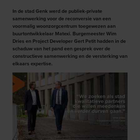
In de stad Genk werd de publiek-private
samenwerking voor de reconversie van een
voormalig woonzorgcentrum toegewezen aan
buurtontwikkelaar Matexi. Burgemeester Wim
Dries en Project Developer Gert Petit hadden in de
schaduw van het pand een gesprek over de
constructieve samenwerking en de versterking van
elkaars expertise.