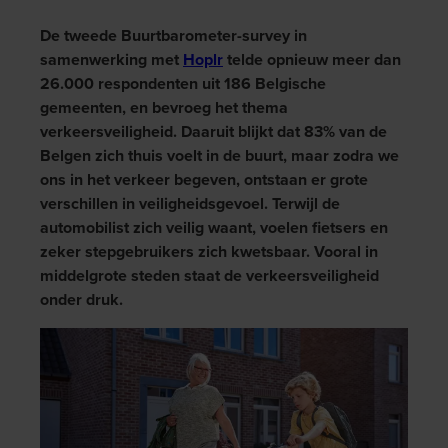
De tweede Buurtbarometer-survey in
samenwerking met
Hoplr
telde opnieuw meer dan
26.000 respondenten uit 186 Belgische
gemeenten, en bevroeg het thema
verkeersveiligheid. Daaruit blijkt dat 83% van de
Belgen zich thuis voelt in de buurt, maar zodra we
ons in het verkeer begeven, ontstaan er grote
verschillen in veiligheidsgevoel. Terwijl de
automobilist zich veilig waant, voelen fietsers en
zeker stepgebruikers zich kwetsbaar. Vooral in
middelgrote steden staat de verkeersveiligheid
onder druk.