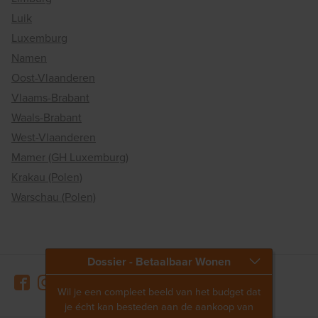
Luik
Luxemburg
Namen
Oost-Vlaanderen
Vlaams-Brabant
Waals-Brabant
West-Vlaanderen
Mamer (GH Luxemburg)
Krakau (Polen)
Warschau (Polen)
Dossier - Betaalbaar Wonen
Wil je een compleet beeld van het budget dat
je écht kan besteden aan de aankoop van