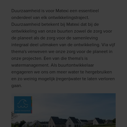
Duurzaamheid is voor Matexi een essentieel
onderdeel van elk ontwikkelingstraject.
Duurzaamheid betekent bij Matexi dat bij de
ontwikkeling van onze buurten zowel de zorg voor
de planeet als de zorg voor de samenleving
integraal deel uitmaken van de ontwikkeling. Via vijf
thema's verweven we onze zorg voor de planeet in
onze projecten. Een van die thema's is
watermanagement. Als buurtontwikkelaar
engageren we ons om meer water te hergebruiken
en zo weinig mogelijk (regen)water te laten verloren
gaan.