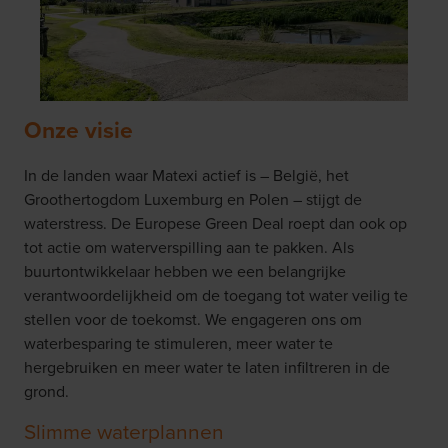
Onze visie
In de landen waar Matexi actief is – België, het
Groothertogdom Luxemburg en Polen – stijgt de
waterstress. De Europese Green Deal roept dan ook op
tot actie om waterverspilling aan te pakken. Als
buurtontwikkelaar hebben we een belangrijke
verantwoordelijkheid om de toegang tot water veilig te
stellen voor de toekomst. We engageren ons om
waterbesparing te stimuleren, meer water te
hergebruiken en meer water te laten infiltreren in de
grond.
Slimme waterplannen