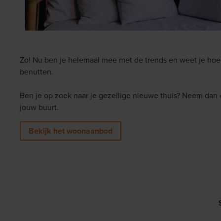
Zo! Nu ben je helemaal mee met de trends en weet je ho
benutten.
Ben je op zoek naar je gezellige nieuwe thuis? Neem dan 
jouw buurt.
Bekijk het woonaanbod