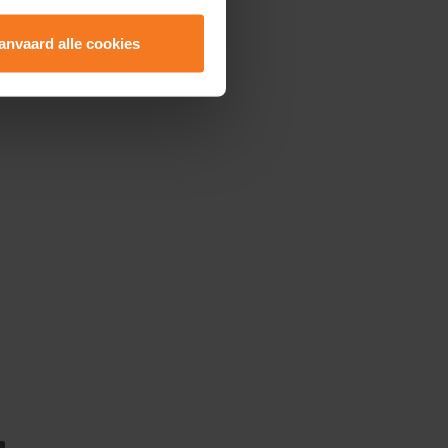
anvaard alle cookies