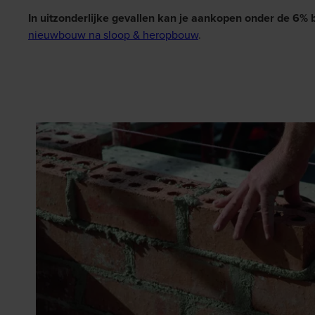
In uitzonderlijke gevallen kan je aankopen onder de 6%
nieuwbouw na sloop & heropbouw
.