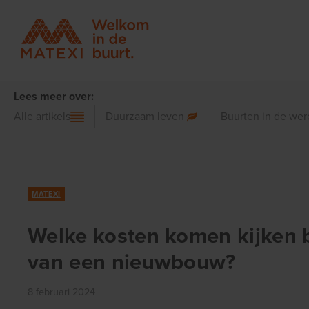
Lees meer over:
Alle artikels
Duurzaam leven
Buurten in de wer
MATEXI
Welke kosten komen kijken 
van een nieuwbouw?
8 februari 2024