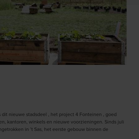
 dit nieuwe stadsdeel , het project 4 Fonteinen , goed
, kantoren, winkels en nieuwe voorzieningen. Sinds juli
ngetrokken in ’t Sas, het eerste gebouw binnen de