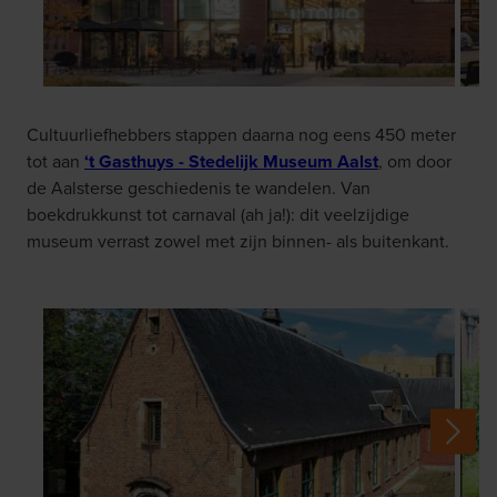
Cultuurliefhebbers stappen daarna nog eens 450 meter
tot aan
‘t Gasthuys - Stedelijk Museum Aalst
, om door
de Aalsterse geschiedenis te wandelen. Van
boekdrukkunst tot carnaval (ah ja!): dit veelzijdige
museum verrast zowel met zijn binnen- als buitenkant.