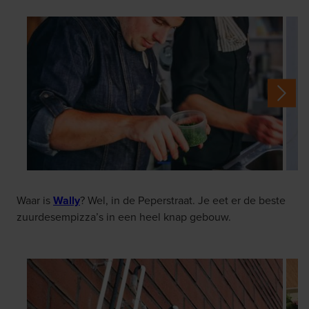
Waar is
Wally
? Wel, in de Peperstraat. Je eet er de beste
zuurdesempizza’s in een heel knap gebouw.