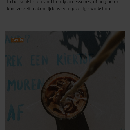
to be: snuister en vind trendy accessoires, of nog beter:
kom ze zelf maken tijdens een gezellige workshop.