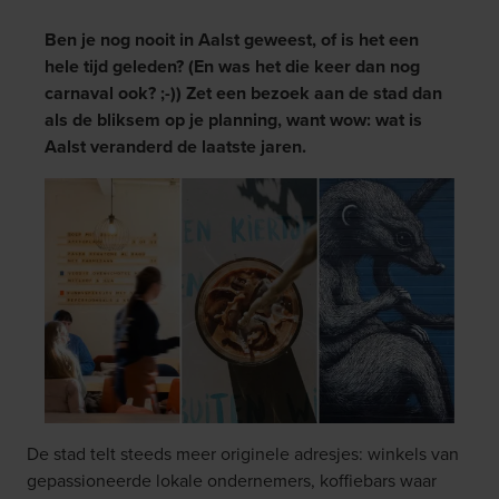
Ben je nog nooit in Aalst geweest, of is het een
hele tijd geleden? (En was het die keer dan nog
carnaval ook? ;-)) Zet een bezoek aan de stad dan
als de bliksem op je planning, want wow: wat is
Aalst veranderd de laatste jaren.
De stad telt steeds meer originele adresjes: winkels van
gepassioneerde lokale ondernemers, koffiebars waar