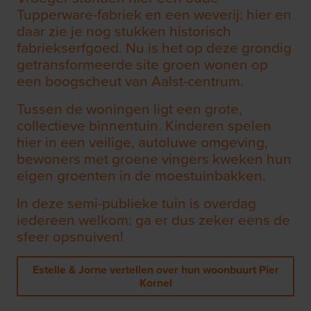
Tupperware-fabriek en een weverij: hier en
daar zie je nog stukken historisch
fabriekserfgoed. Nu is het op deze grondig
getransformeerde site groen wonen op
een boogscheut van Aalst-centrum.
Tussen de woningen ligt een grote,
collectieve binnentuin. Kinderen spelen
hier in een veilige, autoluwe omgeving,
bewoners met groene vingers kweken hun
eigen groenten in de moestuinbakken.
In deze semi-publieke tuin is overdag
iedereen welkom: ga er dus zeker eens de
sfeer opsnuiven!
Estelle & Jorne vertellen over hun woonbuurt Pier
Kornel