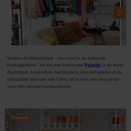
Verken de Nieuwstraat - hier vind je de bekende
kledingketens - en zet dan koers naar
Fonetik
in de Korte
Zoutstraat. Juweeltjes, handtassen, een lief kaartje of de
natuurlijke skincare van Cîme: dit is een one-stop-shop
voor een stevige humeurboost.