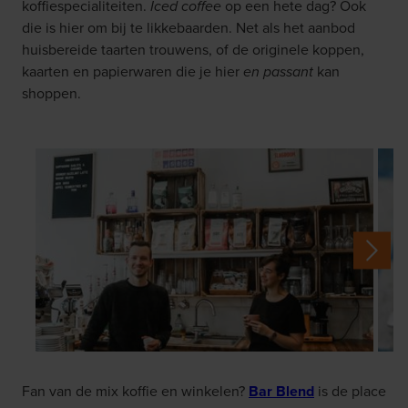
koffiespecialiteiten.
Iced coffee
op een hete dag? Ook
die is hier om bij te likkebaarden. Net als het aanbod
huisbereide taarten trouwens, of de originele koppen,
kaarten en papierwaren die je hier
en passant
kan
shoppen.
Fan van de mix koffie en winkelen?
Bar Blend
is de place