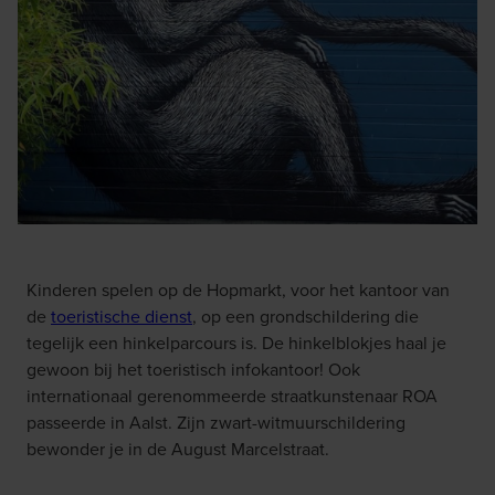
Kinderen spelen op de Hopmarkt, voor het kantoor van
de
toeristische dienst
, op een grondschildering die
tegelijk een hinkelparcours is. De hinkelblokjes haal je
gewoon bij het toeristisch infokantoor! Ook
internationaal gerenommeerde straatkunstenaar ROA
passeerde in Aalst. Zijn zwart-witmuurschildering
bewonder je in de August Marcelstraat.