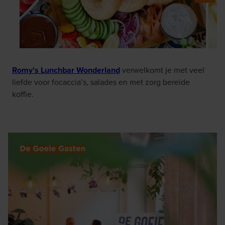
Romy’s Lunchbar Wonderland
verwelkomt je met veel
liefde voor focaccia’s, salades en met zorg bereide
koffie.