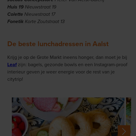
Huis 19
Nieuwstraat 19
Colette
Nieuwstraat 17
Fonetik
Korte Zoutstraat 13
De beste lunchadressen in Aalst
Krijg je op de Grote Markt ineens honger, dan moet je bij
Leaf
zijn: bagels, gezonde bowls en een Instagram-proof
interieur geven je weer energie voor de rest van je
citytrip!