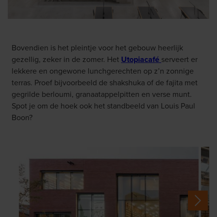
Bovendien is het pleintje voor het gebouw heerlijk
gezellig, zeker in de zomer. Het
Utopiacafé
serveert er
lekkere en ongewone lunchgerechten op z’n zonnige
terras. Proef bijvoorbeeld de shakshuka of de fajita met
gegrilde berloumi, granaatappelpitten en verse munt.
Spot je om de hoek ook het standbeeld van Louis Paul
Boon?