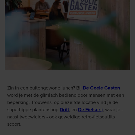
Zin in een buitengewone lunch? Bij
De Goeie Gasten
word je met de glimlach bediend door mensen met een
beperking. Trouwens, op diezelfde locatie vind je de
superhippe plantenshop
Drift
, én
De Fietserij
, waar je -
naast tweewielers - ook geweldige retro-fietsoutfits
scoort.