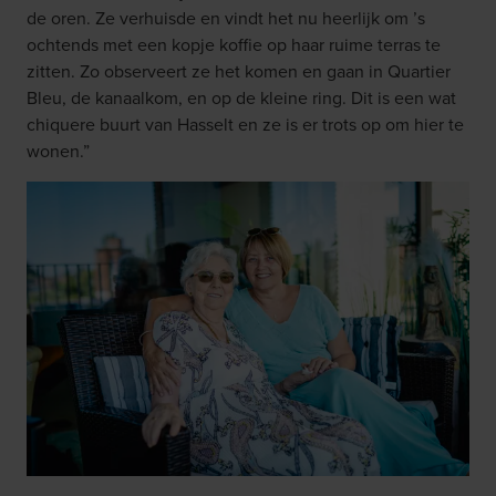
de oren. Ze verhuisde en vindt het nu heerlijk om ’s
ochtends met een kopje koffie op haar ruime terras te
zitten. Zo observeert ze het komen en gaan in Quartier
Bleu, de kanaalkom, en op de kleine ring. Dit is een wat
chiquere buurt van Hasselt en ze is er trots op om hier te
wonen.”