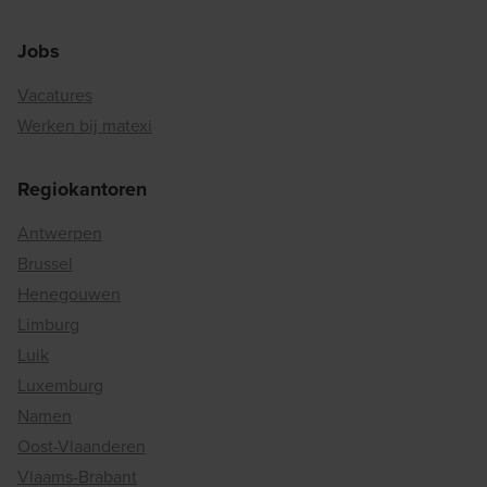
Jobs
Vacatures
Werken bij matexi
Regiokantoren
Antwerpen
Brussel
Henegouwen
Limburg
Luik
Luxemburg
Namen
Oost-Vlaanderen
Vlaams-Brabant