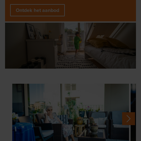
Ontdek het aanbod