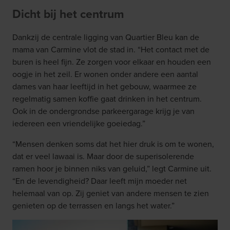
Dicht bij het centrum
Dankzij de centrale ligging van Quartier Bleu kan de
mama van Carmine vlot de stad in. “Het contact met de
buren is heel fijn. Ze zorgen voor elkaar en houden een
oogje in het zeil. Er wonen onder andere een aantal
dames van haar leeftijd in het gebouw, waarmee ze
regelmatig samen koffie gaat drinken in het centrum.
Ook in de ondergrondse parkeergarage krijg je van
iedereen een vriendelijke goeiedag.”
“Mensen denken soms dat het hier druk is om te wonen,
dat er veel lawaai is. Maar door de superisolerende
ramen hoor je binnen niks van geluid,” legt Carmine uit.
“En de levendigheid? Daar leeft mijn moeder net
helemaal van op. Zij geniet van andere mensen te zien
genieten op de terrassen en langs het water.”