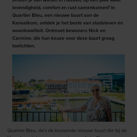
levendigheid, comfort en rust samenkomen? In
Quartier Bleu, een nieuwe buurt aan de
Kanaalkom, ontdek je het beste van stadsleven én
woonkwaliteit. Ontmoet bewoners Nick en
Carmine, die hun keuze voor deze buurt graag
toelichten.
Quartier Bleu, da’s de bruisende nieuwe buurt die bij de