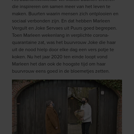
die inspireren om samen meer van het leven te
maken. Buurten waarin mensen zich ontplooien en
sociaal verbonden zijn. En dat hebben Marleen
Vergult en Joke Servaes uit Puurs goed begrepen.
Toen Marleen wekenlang in verplichte corona-
quarantaine zat, was het buurvrouw Joke die haar
uit de nood hielp door elke dag een vers potje te
koken. Nu het jaar 2020 ten einde loopt vond
Marleen het dan ook de hoogste tijd om haar
buurvrouw eens goed in de bloemetjes zetten.