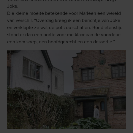
Joke.
Die kleine moeite betekende voor Marleen een wereld
van verschil. “Overdag kreeg ik een berichtje van Joke
en verklapte ze wat de pot zou schaffen. Rond etenstijd
stond er dan een portie voor me klaar aan de voordeur:
een kom soep, een hoofdgerecht en een dessertje.”