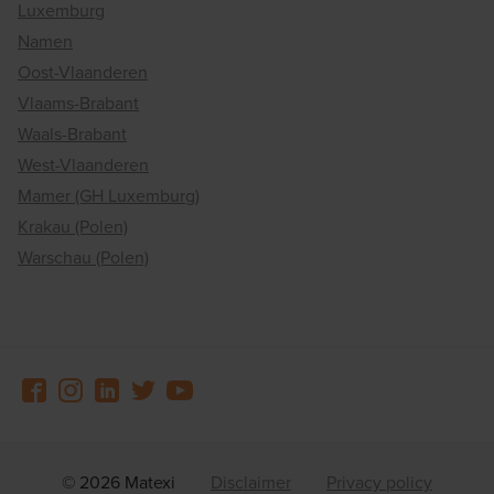
Luxemburg
Namen
Oost-Vlaanderen
Vlaams-Brabant
Waals-Brabant
West-Vlaanderen
Mamer (GH Luxemburg)
Krakau (Polen)
Warschau (Polen)
© 2026 Matexi
Disclaimer
Privacy policy