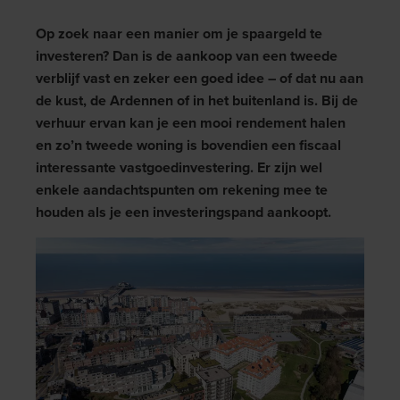
Op zoek naar een manier om je spaargeld te
investeren? Dan is de aankoop van een tweede
verblijf vast en zeker een goed idee – of dat nu aan
de kust, de Ardennen of in het buitenland is. Bij de
verhuur ervan kan je een mooi rendement halen
en zo’n tweede woning is bovendien een fiscaal
interessante vastgoedinvestering. Er zijn wel
enkele aandachtspunten om rekening mee te
houden als je een investeringspand aankoopt.