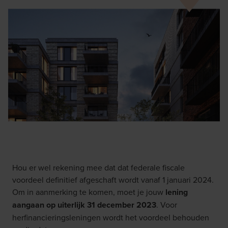
Hou er wel rekening mee dat dat federale fiscale
voordeel definitief afgeschaft wordt vanaf 1 januari 2024.
Om in aanmerking te komen, moet je jouw
lening
aangaan op uiterlijk 31 december 2023
. Voor
herfinancieringsleningen wordt het voordeel behouden