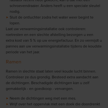
schroevendraaier. Anders heeft u een speciale sleutel
nodig.
Sluit de ontluchter zodra het water weer begint te
lopen.
Laat uw verwarmingsinstallatie ook controleren:
roetresten en een slechte afstelling bezorgen u een
extra kost van 5 % op uw energiefactuur. En zo vermijdt u
pannes aan uw verwarmingsinstallatie tijdens de koudste
periode van het jaar.
Ramen
Ramen in slechte staat laten veel koude lucht binnen.
Controleer ze dus grondig. Besteed extra aandacht aan
de dichtingen. Beschadigde dichtingen kan u zelf
gemakkelijk - en goedkoop - vervangen.
Neem de dichtingen weg met een mes.
Wrijf over het oppervlak met een doek die doordrenkt