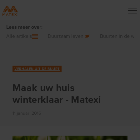
Lees meer over:
Alle artikels
Duurzaam leven
Buurten in de wer
VERHALEN UIT DE BUURT
Maak uw huis
winterklaar - Matexi
11 januari 2016