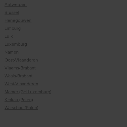
Antwerpen
Brussel
Henegouwen
Limburg
Luik
Luxemburg
Namen
Oost-Vlaanderen
Vlaams-Brabant
Waals-Brabant
West-Vlaanderen
Mamer (GH Luxemburg)
Krakau (Polen)
Warschau (Polen)