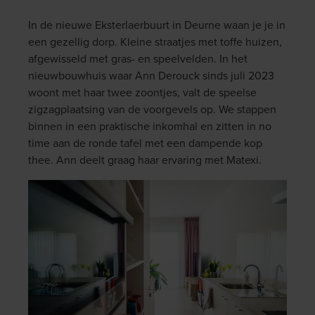
In de nieuwe Eksterlaerbuurt in Deurne waan je je in
een gezellig dorp. Kleine straatjes met toffe huizen,
afgewisseld met gras- en speelvelden. In het
nieuwbouwhuis waar Ann Derouck sinds juli 2023
woont met haar twee zoontjes, valt de speelse
zigzagplaatsing van de voorgevels op. We stappen
binnen in een praktische inkomhal en zitten in no
time aan de ronde tafel met een dampende kop
thee. Ann deelt graag haar ervaring met Matexi.