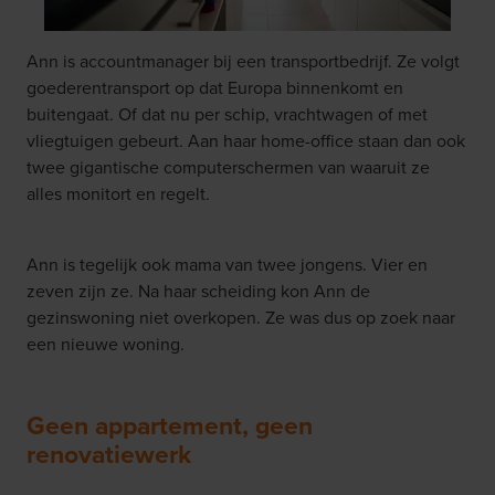
Ann is accountmanager bij een transportbedrijf. Ze volgt
goederentransport op dat Europa binnenkomt en
buitengaat. Of dat nu per schip, vrachtwagen of met
vliegtuigen gebeurt. Aan haar home-office staan dan ook
twee gigantische computerschermen van waaruit ze
alles monitort en regelt.
Ann is tegelijk ook mama van twee jongens. Vier en
zeven zijn ze. Na haar scheiding kon Ann de
gezinswoning niet overkopen. Ze was dus op zoek naar
een nieuwe woning.
Geen appartement, geen
renovatiewerk