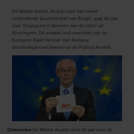
De Matexi Award, de prijs voor het meest
verbindende buurtinitiatief van België, gaat dit jaar
naar ‘Dorpspunt in Beveren aan de IJzer’ uit
Alveringem. Dit maakte oud-voorzitter van de
Europese Raad Herman Van Rompuy
donderdagavond bekend op de Publica Awards.
Ontmoeten
De Matexi Award vond dit jaar voor de