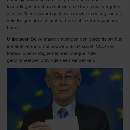
inzendingen toont aan dat we onze buren niet vergeten
zijn. De Matexi Award geeft een duwtje in de rug aan die
vele Belgen die zich met hart en ziel inzetten voor hun
buurt.”
Uitbouwen
De winnaars ontvangen een geldprijs om hun
initiatief verder uit te bouwen. Rik Missault, COO van
Matexi, overhandigde hen een cheque. Alle
genomineerden ontvingen een aandenken.