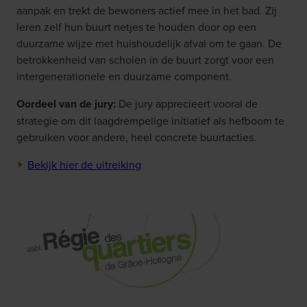
aanpak en trekt de bewoners actief mee in het bad. Zij
leren zelf hun buurt netjes te houden door op een
duurzame wijze met huishoudelijk afval om te gaan. De
betrokkenheid van scholen in de buurt zorgt voor een
intergenerationele en duurzame component.
Oordeel van de jury:
De jury apprecieert vooral de
strategie om dit laagdrempelige initiatief als hefboom te
gebruiken voor andere, heel concrete buurtacties.
Bekijk hier de uitreiking