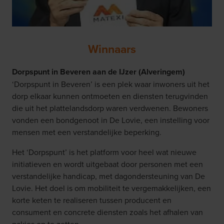
Winnaars
Dorpspunt in Beveren aan de IJzer (Alveringem)
‘Dorpspunt in Beveren’ is een plek waar inwoners uit het
dorp elkaar kunnen ontmoeten en diensten terugvinden
die uit het plattelandsdorp waren verdwenen. Bewoners
vonden een bondgenoot in De Lovie, een instelling voor
mensen met een verstandelijke beperking.
Het ‘Dorpspunt’ is het platform voor heel wat nieuwe
initiatieven en wordt uitgebaat door personen met een
verstandelijke handicap, met dagondersteuning van De
Lovie. Het doel is om mobiliteit te vergemakkelijken, een
korte keten te realiseren tussen producent en
consument en concrete diensten zoals het afhalen van
pakjes op te zetten.