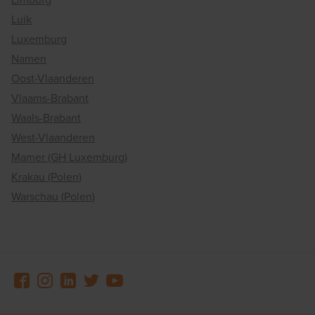
Luik
Luxemburg
Namen
Oost-Vlaanderen
Vlaams-Brabant
Waals-Brabant
West-Vlaanderen
Mamer (GH Luxemburg)
Krakau (Polen)
Warschau (Polen)