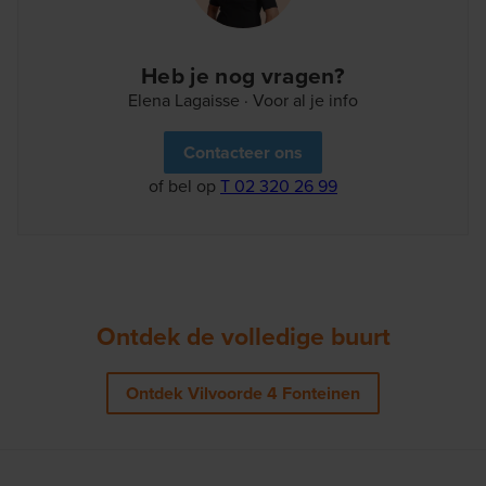
Heb je nog vragen?
Elena Lagaisse · Voor al je info
Contacteer ons
of bel op
T 02 320 26 99
Ontdek de volledige buurt
Ontdek Vilvoorde 4 Fonteinen