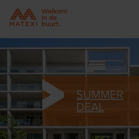
SUMMER
DEAL