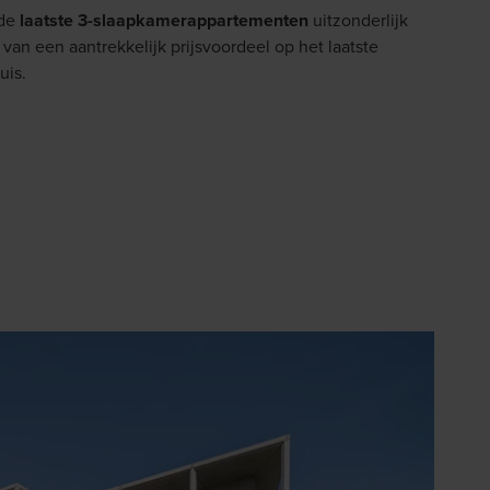
 de
laatste 3-slaapkamerappartementen
uitzonderlijk
van een aantrekkelijk prijsvoordeel op het laatste
uis.