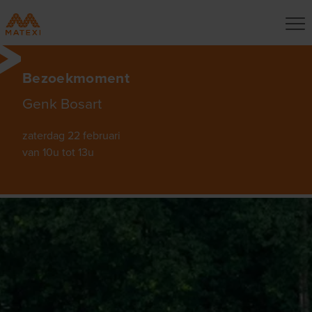
Bezoekmoment
Genk Bosart
zaterdag 22 februari
van 10u tot 13u