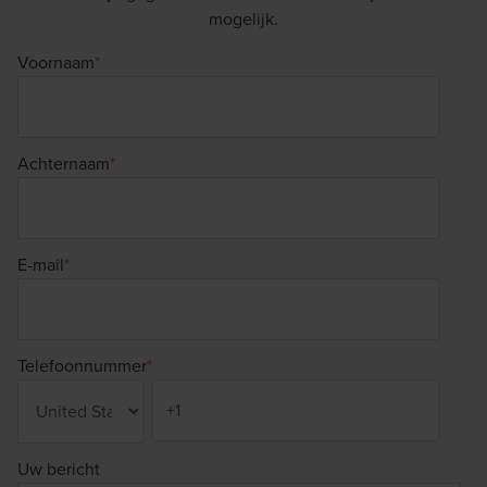
mogelijk.
Voornaam
*
Achternaam
*
E-mail
*
Telefoonnummer
*
Uw bericht