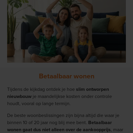
Betaalbaar wonen
Tijdens de kijkdag ontdek je hoe
slim ontworpen
nieuwbouw
je maandelijkse kosten onder controle
houdt, vooral op lange termijn.
De beste woonbeslissingen zijn bijna altijd die waar je
binnen 10 of 20 jaar nog blij mee bent.
Betaalbaar
wonen gaat dus niet alleen over de aankoopprijs
, maar