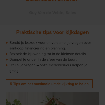
Guy Van de Velde, Sales
Praktische tips voor kijkdagen
Bereid je bezoek voor en verzamel je vragen over
aankoop, financiering en planning.
Bezoek de kijkwoning tot in de kleinste details.
Dompel je onder in de sfeer van de buurt.
Stel al je vragen – onze medewerkers helpen je
graag.
5 Tips om het maximale uit de kijkdag te halen