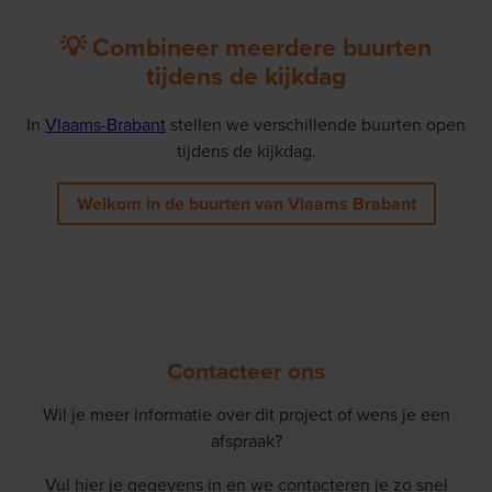
💡 Combineer meerdere buurten
tijdens de kijkdag
In
Vlaams-Brabant
stellen we verschillende buurten open
tijdens de kijkdag.
Welkom in de buurten van Vlaams Brabant
Contacteer ons
Wil je meer informatie over dit project of wens je een
afspraak?
Vul hier je gegevens in en we contacteren je zo snel