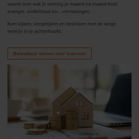
vooral over wat je woning je maand na maand kost:
energie, onderhoud en… verrassingen.
Kom kijken, vergelijken en beslissen met de lange
termijn in je achterhoofd.
Betaalbaar wonen voor iedereen