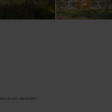
ers in een stedelijke