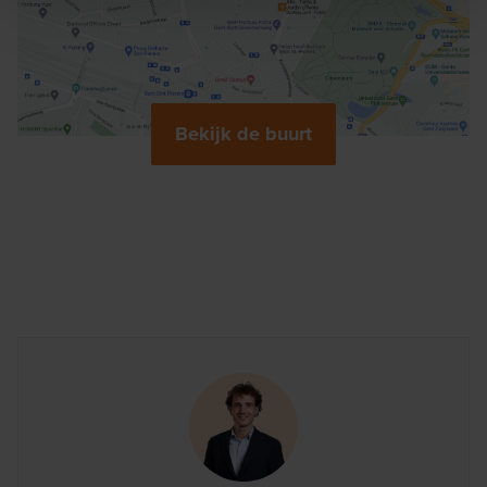
Bekijk de buurt