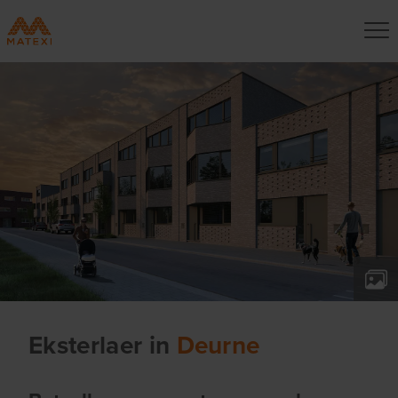
Eksterlaer
in
Deurne