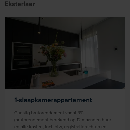
Eksterlaer
1-slaapkamerappartement
Gunstig brutorendement vanaf 3%
(brutorendement berekend op 12 maanden huur
en alle kosten, incl. btw, registratierechten en