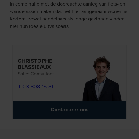
in combinatie met de doordachte aanleg van fiets- en
wandelassen maken dat het hier aangenaam wonen is.
Kortom: zowel pendelaars als jonge gezinnen vinden
hier hun ideale uitvalsbasis.
CHRISTOPHE
BLASSIEAUX
Sales Consultant
T 03 808 15 31
Contacteer ons