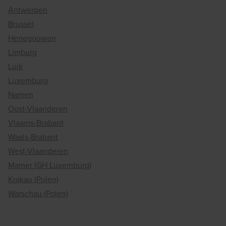
Antwerpen
Brussel
Henegouwen
Limburg
Luik
Luxemburg
Namen
Oost-Vlaanderen
Vlaams-Brabant
Waals-Brabant
West-Vlaanderen
Mamer (GH Luxemburg)
Krakau (Polen)
Warschau (Polen)