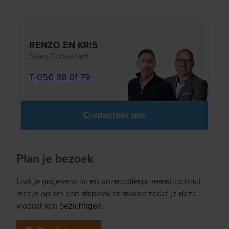
RENZO EN KRIS
Sales Consultant
T 056 38 01 79
Contacteer ons
Plan je bezoek
Laat je gegevens na en onze collega neemt contact
met je op om een afspraak te maken zodat je deze
woonst kan bezichtigen.