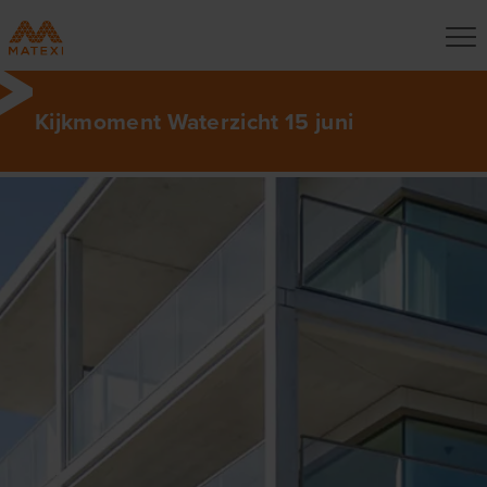
Kijkmoment Waterzicht 15 juni