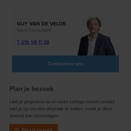
GUY VAN DE VELDE
Sales Consultant
T 016 98 11 38
Contacteer ons
Plan je bezoek
Laat je gegevens na en onze collega neemt contact
met je op om een afspraak te maken zodat je deze
woonst kan bezichtigen.
Plan je bezoek