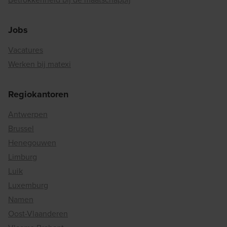
Jobs
Vacatures
Werken bij matexi
Regiokantoren
Antwerpen
Brussel
Henegouwen
Limburg
Luik
Luxemburg
Namen
Oost-Vlaanderen