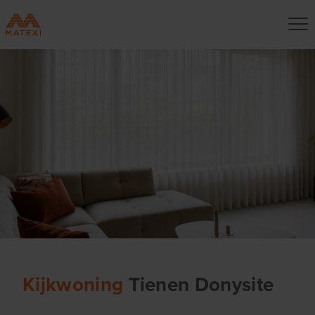
Kijkwoning
Tienen Donysite