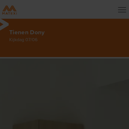
Tienen Dony
Kijkdag 07/06