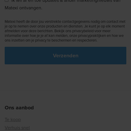
Matexi ontvangen.
Matexi heeft de door jou verstrekte contactgegevens nodig om contact met
je op te nemen over onze producten en diensten. Je kunt je op elk moment
afmelden voor deze berichten. Bekijk ons privacybeleid voor meer
informatie over hoe je je af kan melden, onze privacypraktijken en hoe we
ons inzetten om je privacy te beschermen en respecteren.
Ons aanbod
Te koop
Verhuis snel