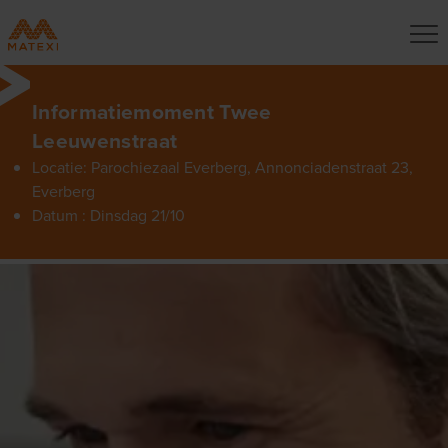
Informatiemoment Twee
Leeuwenstraat
Locatie: Parochiezaal Everberg, Annonciadenstraat 23,
Everberg
Datum : Dinsdag 21/10