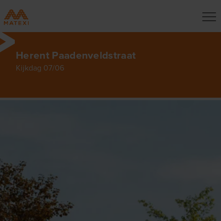
Herent Paadenveldstraat
Kijkdag 07/06