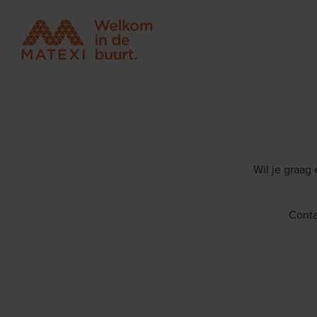
Wil je graag
Conta