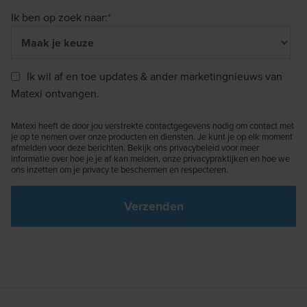
Ik ben op zoek naar:
*
Ik wil af en toe updates & ander marketingnieuws van
Matexi ontvangen.
Matexi heeft de door jou verstrekte contactgegevens nodig om contact met
je op te nemen over onze producten en diensten. Je kunt je op elk moment
afmelden voor deze berichten. Bekijk ons privacybeleid voor meer
informatie over hoe je je af kan melden, onze privacypraktijken en hoe we
ons inzetten om je privacy te beschermen en respecteren.