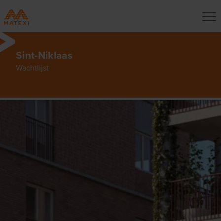
Sint-Niklaas
Wachtlijst