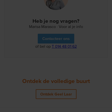
Heb je nog vragen?
Marisa Marasco · Voor al je info
Contacteer ons
of bel op
T 014 48 01 62
Ontdek de volledige buurt
Ontdek Geel Laar