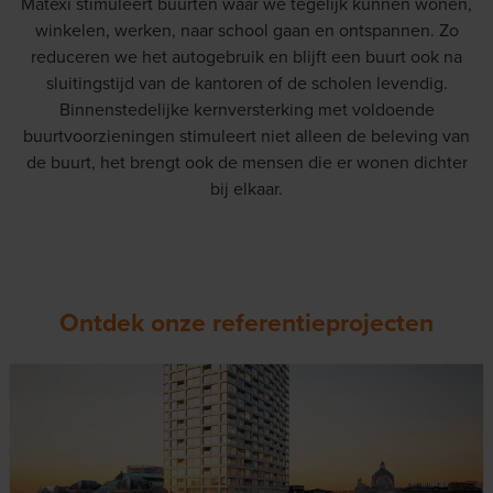
Matexi stimuleert buurten waar we tegelijk kunnen wonen,
winkelen, werken, naar school gaan en ontspannen. Zo
reduceren we het autogebruik en blijft een buurt ook na
sluitingstijd van de kantoren of de scholen levendig.
Binnenstedelijke kernversterking met voldoende
buurtvoorzieningen stimuleert niet alleen de beleving van
de buurt, het brengt ook de mensen die er wonen dichter
bij elkaar.
Ontdek onze referentieprojecten