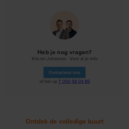
Heb je nog vragen?
Kris en Johannes · Voor al je info
Contacteer ons
of bel op
T 050 58 04 85
Ontdek de volledige buurt