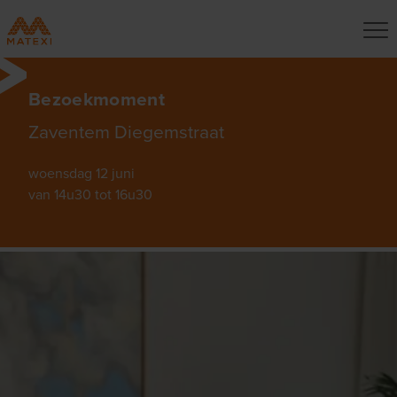
Bezoekmoment
Zaventem Diegemstraat
woensdag 12 juni
van 14u30 tot 16u30