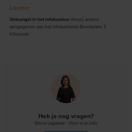
Locatie
Ontvangst in het infokantoor
(tenzij anders
aangegeven aan het infokantoor)
:
Broekplein 7,
Vilvoorde
Heb je nog vragen?
Elena Lagaisse · Voor al je info