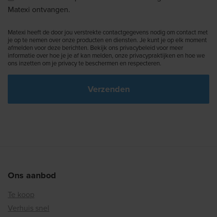
Matexi ontvangen.
Matexi heeft de door jou verstrekte contactgegevens nodig om contact met
je op te nemen over onze producten en diensten. Je kunt je op elk moment
afmelden voor deze berichten. Bekijk ons privacybeleid voor meer
informatie over hoe je je af kan melden, onze privacypraktijken en hoe we
ons inzetten om je privacy te beschermen en respecteren.
Ons aanbod
Te koop
Verhuis snel