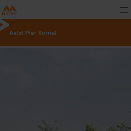
Aalst Pier Kornel