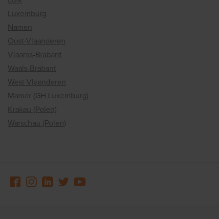
Luxemburg
Namen
Oost-Vlaanderen
Vlaams-Brabant
Waals-Brabant
West-Vlaanderen
Mamer (GH Luxemburg)
Krakau (Polen)
Warschau (Polen)