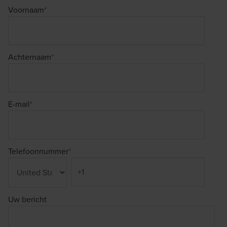
Voornaam
*
Achternaam
*
E-mail
*
Telefoonnummer
*
Uw bericht