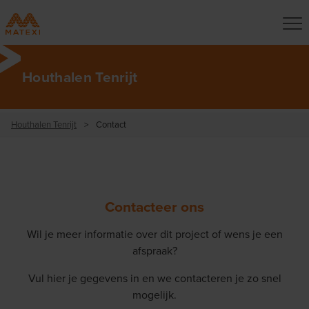
Houthalen Tenrijt
Houthalen Tenrijt
>
Contact
Contacteer ons
Wil je meer informatie over dit project of wens je een
afspraak?
Vul hier je gegevens in en we contacteren je zo snel
mogelijk.