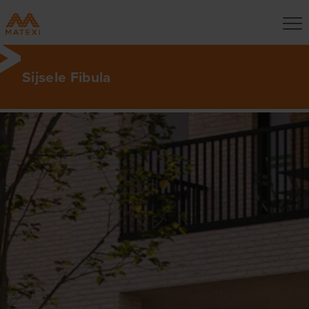
Sijsele Fibula