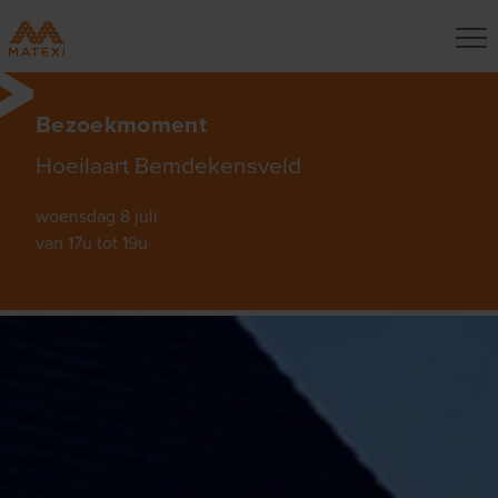
Bezoekmoment
Hoeilaart Bemdekensveld
woensdag 8 juli
van 17u tot 19u