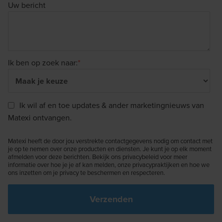
Uw bericht
Ik ben op zoek naar:
*
Ik wil af en toe updates & ander marketingnieuws van
Matexi ontvangen.
Matexi heeft de door jou verstrekte contactgegevens nodig om contact met
je op te nemen over onze producten en diensten. Je kunt je op elk moment
afmelden voor deze berichten. Bekijk ons privacybeleid voor meer
informatie over hoe je je af kan melden, onze privacypraktijken en hoe we
ons inzetten om je privacy te beschermen en respecteren.