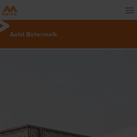
Aalst Botermelk