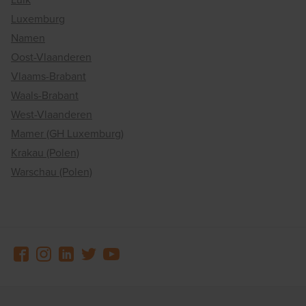
Luxemburg
Namen
Oost-Vlaanderen
Vlaams-Brabant
Waals-Brabant
West-Vlaanderen
Mamer (GH Luxemburg)
Krakau (Polen)
Warschau (Polen)