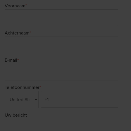
Voornaam
*
Achternaam
*
E-mail
*
Telefoonnummer
*
Uw bericht