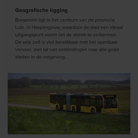
Geografische ligging
Borgworm ligt in het centrum van de provincie
Luik, in Haspengouw, waardoor de stad een ideaal
uitgangspunt vormt om de streek te verkennen.
De wijk zelf is vlot bereikbaar met het openbaar
vervoer, met tal van verbindingen naar alle grote
steden in de omgeving.