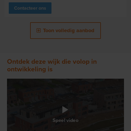
Contacteer ons
Toon volledig aanbod
Ontdek deze wijk die volop in
ontwikkeling is
Speel video