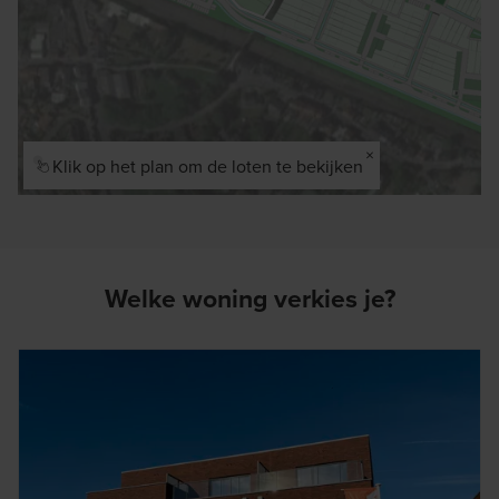
×
Klik op het plan om de loten te bekijken
Welke woning verkies je?