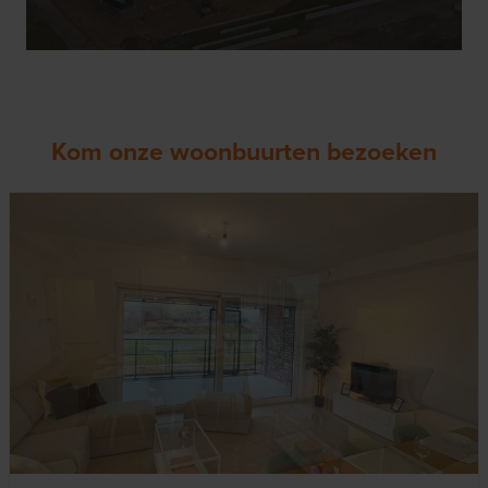
Kom onze woonbuurten bezoeken