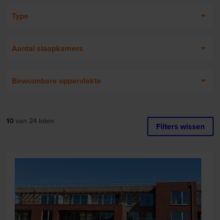
Type
Aantal slaapkamers
Bewoonbare oppervlakte
10
van
24
loten
Filters wissen