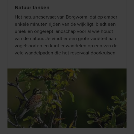
Natuur tanken
Het natuurreservaat van Borgworm, dat op amper
enkele minuten rijden van de wijk ligt, biedt een
uniek en ongerept landschap voor al wie houdt
van de natuur. Je vindt er een grote variëteit aan
vogelsoorten en kunt er wandelen op een van de
vele wandelpaden die het reservaat doorkruisen.