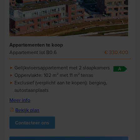
Appartementen te koop
Appartement lot B0.6
€ 330.400
Gelijkvloersappartement met 2 slaapkamers
Oppervlakte: 102 m² met 11 m² terras
Exclusief (verplicht aan te kopen): berging,
autostaanplaats
Meer info
Bekijk plan
Contacteer ons