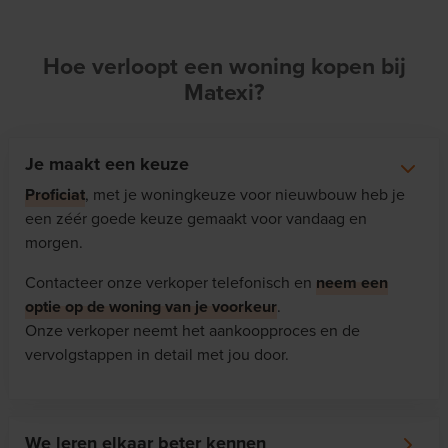
Hoe verloopt een woning kopen bij
Matexi?
Je maakt een keuze
Proficiat
, met je woningkeuze voor nieuwbouw heb je
een zéér goede keuze gemaakt voor vandaag en
morgen.
Contacteer onze verkoper telefonisch en
neem een
optie op de woning van je voorkeur
.
Onze verkoper neemt het aankoopproces en de
vervolgstappen in detail met jou door.
We leren elkaar beter kennen