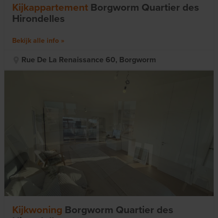
Kijkappartement
Borgworm Quartier des
Hirondelles
Bekijk alle info
Rue De La Renaissance 60, Borgworm
Kijkwoning
Borgworm Quartier des