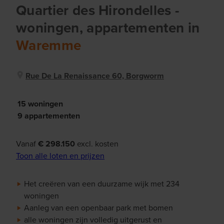
Quartier des Hirondelles
-
woningen, appartementen
in
Waremme
Rue De La Renaissance 60, Borgworm
15 woningen
9 appartementen
Vanaf
€ 298.150
excl. kosten
Toon alle loten en prijzen
Het creëren van een duurzame wijk met 234
woningen
Aanleg van een openbaar park met bomen
alle woningen zijn volledig uitgerust en