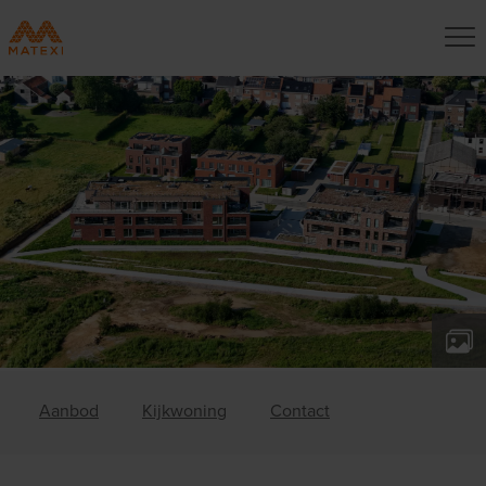
Aanbod
Kijkwoning
Contact