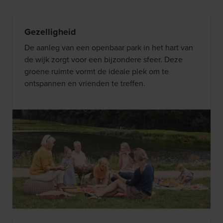
Gezelligheid
De aanleg van een openbaar park in het hart van
de wijk zorgt voor een bijzondere sfeer. Deze
groene ruimte vormt de ideale plek om te
ontspannen en vrienden te treffen.