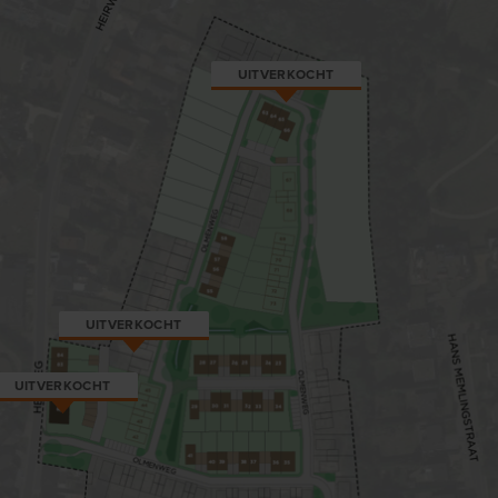
UITVERKOCHT
UITVERKOCHT
UITVERKOCHT