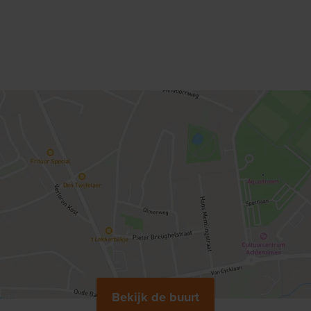
Bekijk de buurt