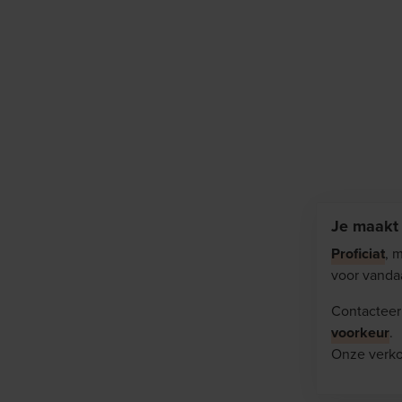
Je maakt
Proficiat
, 
voor vanda
Contacteer
voorkeur
.
Onze verko