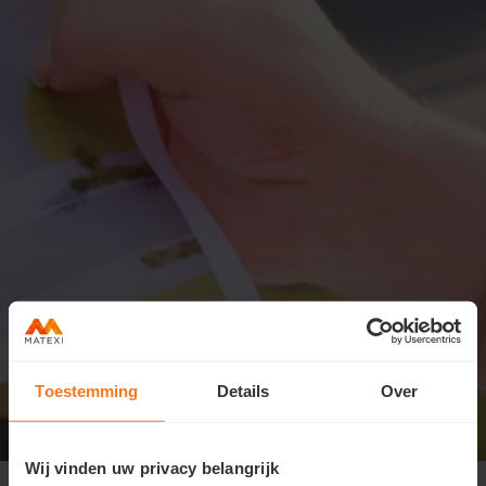
Toestemming
Details
Over
Wij vinden uw privacy belangrijk