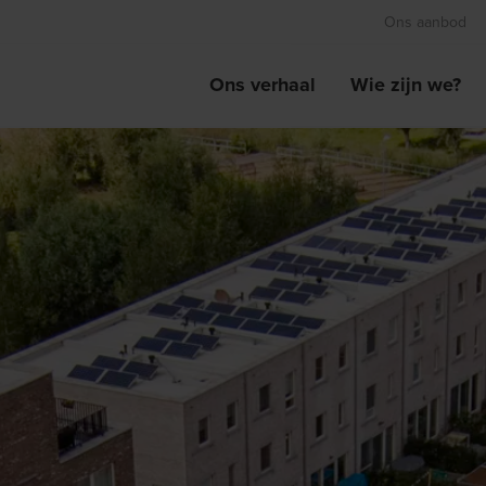
Ons aanbod
Ons verhaal
Wie zijn we?